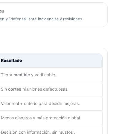
ca
n y “defensa” ante incidencias y revisiones.
Resultado
Tierra
medible
y verificable.
Sin
cortes
ni uniones defectuosas.
Valor real + criterio para decidir mejoras.
Menos disparos y más protección global.
Decisión con información, sin “sustos”.