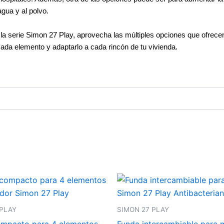
gua y al polvo.
la serie Simon 27 Play, aprovecha las múltiples opciones que ofrece
ada elemento y adaptarlo a cada rincón de tu vivienda.
 PLAY
SIMON 27 PLAY