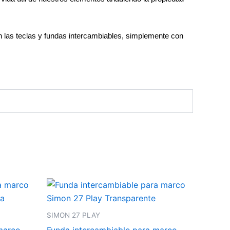
n las teclas y fundas intercambiables, simplemente con
SIMON 27 PLAY