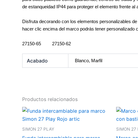
de estanqueidad IP44 para proteger el elemento frente al a
Disfruta decorando con los elementos personalizables de 
hacer clic encima del marco podrás tener personalizado c
27150-65 27150-62
Acabado
Blanco, Marfil
Productos relacionados
SIMON 27 PLAY
SIMON 27