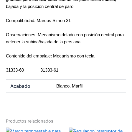
bajada y la posición central de paro.
Compatibilidad: Marcos Simon 31
Observaciones: Mecanismo dotado con posición central para
detener la subida/bajada de la persiana.
Contenido del embalaje: Mecanismo con tecla.
31333-60 31333-61
Acabado
Blanco, Marfil
Productos relacionados