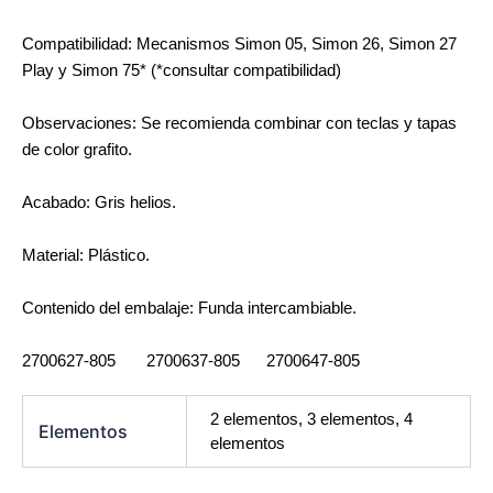
Compatibilidad: Mecanismos Simon 05, Simon 26, Simon 27
Play y Simon 75* (*consultar compatibilidad)
Observaciones: Se recomienda combinar con teclas y tapas
de color grafito.
Acabado: Gris helios.
Material: Plástico.
Contenido del embalaje: Funda intercambiable.
2700627-805 2700637-805 2700647-805
2 elementos, 3 elementos, 4
Elementos
elementos