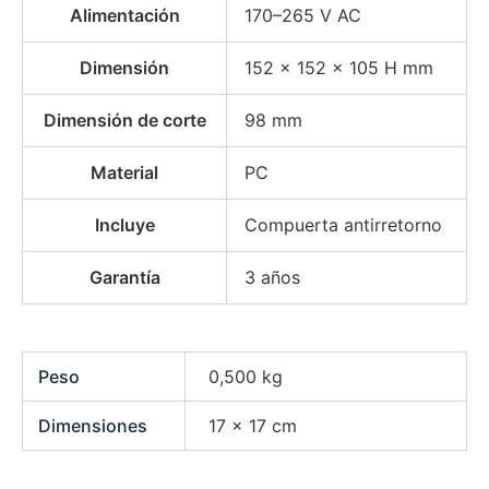
Alimentación
170–265 V AC
Dimensión
152 × 152 × 105 H mm
Dimensión de corte
98 mm
Material
PC
Incluye
Compuerta antirretorno
Garantía
3 años
Peso
0,500 kg
Dimensiones
17 × 17 cm