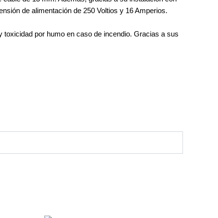
 tensión de alimentación de 250 Voltios y 16 Amperios.
y toxicidad por humo en caso de incendio. Gracias a sus