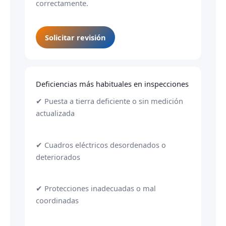
correctamente.
Solicitar revisión
Deficiencias más habituales en inspecciones
✔ Puesta a tierra deficiente o sin medición
actualizada
✔ Cuadros eléctricos desordenados o
deteriorados
✔ Protecciones inadecuadas o mal
coordinadas