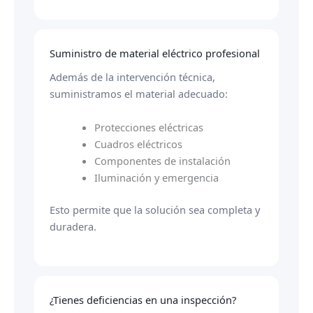
Suministro de material eléctrico profesional
Además de la intervención técnica,
suministramos el material adecuado:
Protecciones eléctricas
Cuadros eléctricos
Componentes de instalación
Iluminación y emergencia
Esto permite que la solución sea completa y
duradera.
¿Tienes deficiencias en una inspección?