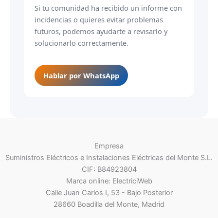
Si tu comunidad ha recibido un informe con
incidencias o quieres evitar problemas
futuros, podemos ayudarte a revisarlo y
solucionarlo correctamente.
Hablar por WhatsApp
Empresa
Suministros Eléctricos e Instalaciones Eléctricas del Monte S.L.
CIF: B84923804
Marca online: ElectriciWeb
Calle Juan Carlos I, 53 - Bajo Posterior
28660 Boadilla del Monte, Madrid