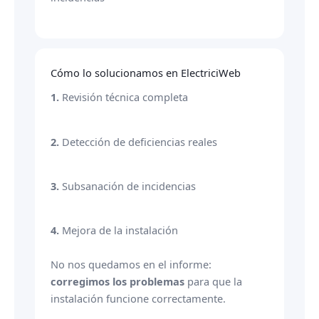
Cómo lo solucionamos en ElectriciWeb
1.
Revisión técnica completa
2.
Detección de deficiencias reales
3.
Subsanación de incidencias
4.
Mejora de la instalación
No nos quedamos en el informe:
corregimos los problemas
para que la
instalación funcione correctamente.