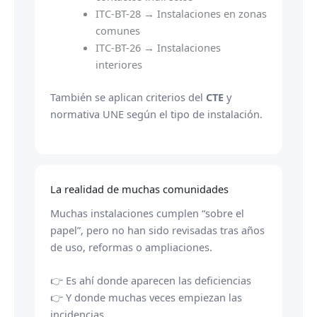
ITC-BT-28 → Instalaciones en zonas
comunes
ITC-BT-26 → Instalaciones
interiores
También se aplican criterios del
CTE
y
normativa UNE según el tipo de instalación.
La realidad de muchas comunidades
Muchas instalaciones cumplen “sobre el
papel”, pero no han sido revisadas tras años
de uso, reformas o ampliaciones.
👉 Es ahí donde aparecen las deficiencias
👉 Y donde muchas veces empiezan las
incidencias