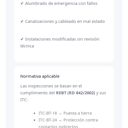
✔ Alumbrado de emergencia con fallos
✔ Canalizaciones y cableado en mal estado
✔ Instalaciones modificadas sin revisión
técnica
Normativa aplicable
Las inspecciones se basan en el
cumplimiento del
REBT (RD 842/2002)
y sus
ITC:
ITC-BT-18 → Puesta a tierra
ITC-BT-24 → Protección contra
contactos indirectos